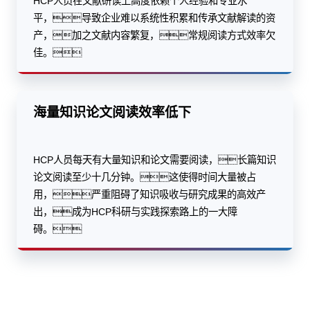
HCP人员在文献研读上高度依赖个人经验和专业水
平，导致企业难以系统性积累和传承文献解读的资
产，加之文献内容繁复，常规阅读方式效率欠
佳。
海量知识论文阅读效率低下
HCP人员每天有大量知识和论文需要阅读，长篇知识
论文阅读至少十几分钟。这使得时间大量被占
用，严重阻碍了知识吸收与研究成果的高效产
出，成为HCP科研与实践探索路上的一大障
碍。