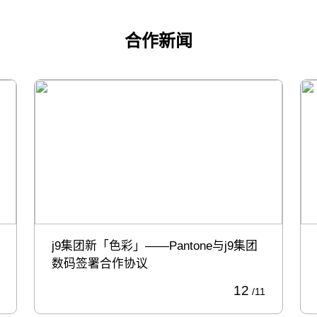
合作新闻
j9集团新「色彩」——Pantone与j9集团
数码签署合作协议
12
/11