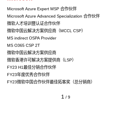
Microsoft Azure Expert MSP 合作伙伴
Microsoft Azure Advanced Specialization 合作伙伴
微软人才培训暨认证合作伙伴
微软中国云解决方案供应商（MCCL CSP）
MS indirect OSPA Provider
MS O365 CSP 2T
微软中国云解决方案供应商
微软香港许可解决方案提供商（LSP）
FY23 H1最佳分销合作伙伴
FY23年度优秀合作伙伴
FY23微软中国合作伙伴最佳拓客奖（总分销商）
1
/
9