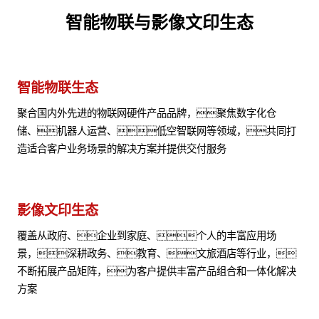
智能物联与影像文印生态
智能物联生态
聚合国内外先进的物联网硬件产品品牌，聚焦数字化仓
储、机器人运营、低空智联网等领域，共同打
造适合客户业务场景的解决方案并提供交付服务
影像文印生态
覆盖从政府、企业到家庭、个人的丰富应用场
景，深耕政务、教育、文旅酒店等行业，
不断拓展产品矩阵，为客户提供丰富产品组合和一体化解决
方案