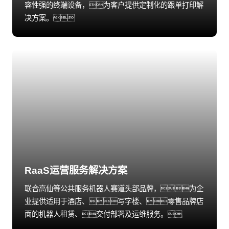
容性强的终端设备，为客户提供定制化的跟单打印解
决方案。
RaaS运营服务解决方案
联合高仙等公共服务机器人赛道头部品牌，为企
业提供适用于酒店、写字楼、零售品牌店
面的机器人租赁、交付部署及运维服务。