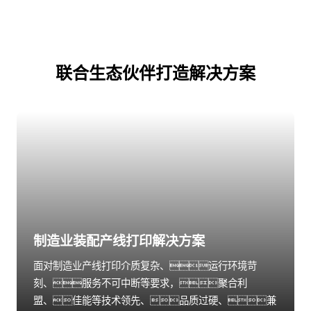
联合生态伙伴打造解决方案
制造业装配产线打印解决方案
面对制造业产线打印介质复杂、运行环境苛
刻、服务不可中断等要求，聚合利
盟、佳能等技术领先、品质过硬、兼