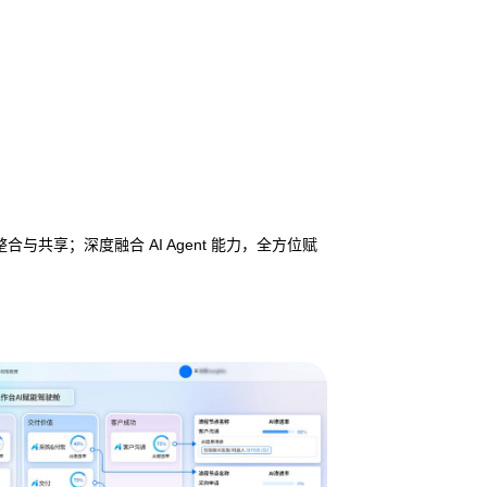
享；深度融合 AI Agent 能力，全方位赋