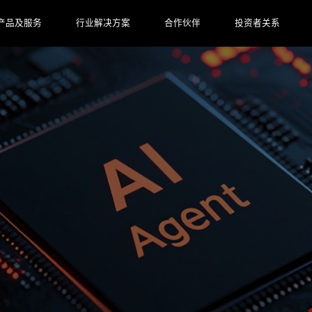
产品及服务
行业解决方案
合作伙伴
投资者关系