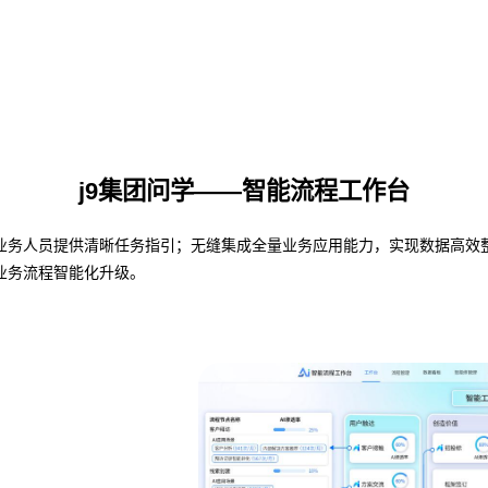
j9集团问学——智能流程工作台
人员提供清晰任务指引；无缝集成全量业务应用能力，实现数据高效整合与共
业务流程智能化升级。