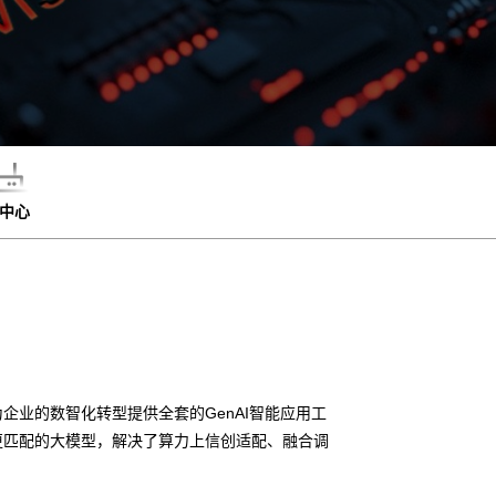
中心
企业的数智化转型提供全套的GenAI智能应用工
更匹配的大模型，解决了算力上信创适配、融合调