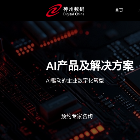
首页
AI产品及解决方案
AI驱动的企业数字化转型
预约专家咨询