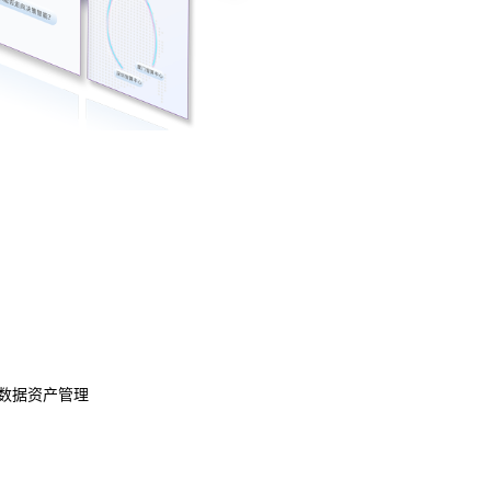
数据资产管理
数据治理
模型