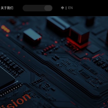
关于我们
中
EN