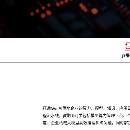
j9
打通GenAI落地企业的算力、模型、知识、应用
程流水线。j9集团问学包括模型算力管理平台、
度、企业私域大模型高效推理训练问题，同时解