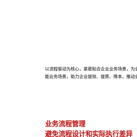
以流程驱动为核心，紧密贴合企业业务场景，为业务
能业务场景，助力企业提效、提质、降本，推动
业务流程管理
避免流程设计和实际执行差异