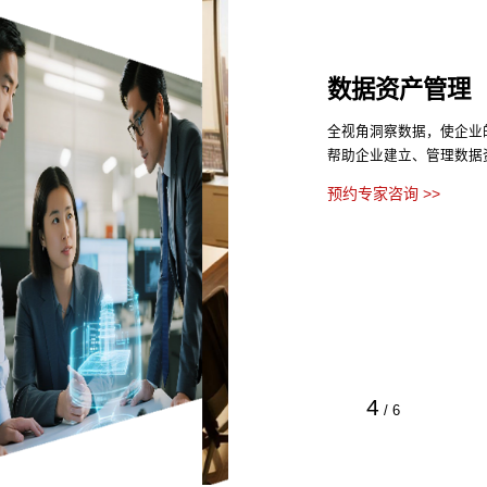
数据资产管理
全视角洞察数据，使企业
帮助企业建立、管理数据
预约专家咨询 >>
4
/
6