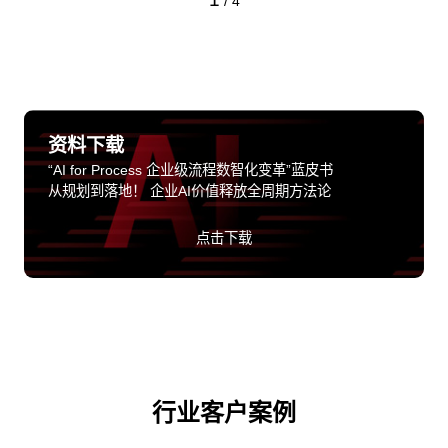
/
4
资料下载
“AI for Process 企业级流程数智化变革”蓝皮书
从规划到落地！ 企业AI价值释放全周期方法论
点击下载
行业客户案例