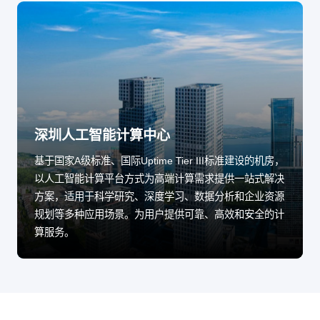
深圳人工智能计算中心
基于国家A级标准、国际Uptime Tier III标准建设的机房，
以人工智能计算平台方式为高端计算需求提供一站式解决
方案，适用于科学研究、深度学习、数据分析和企业资源
规划等多种应用场景。为用户提供可靠、高效和安全的计
算服务。