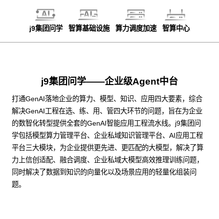
j9集团问学
智算基础设施
算力调度加速
智算中心
j9集团问学——企业级Agent中台
打通GenAI落地企业的算力、模型、知识、应用四大要素，综合
解决GenAI工程在选、练、用、管四大环节的问题，旨在为企业
的数智化转型提供全套的GenAI智能应用工程流水线。j9集团问
学包括模型算力管理平台、企业私域知识管理平台、AI应用工程
平台三大模块，为企业提供更先进、更匹配的大模型，解决了算
力上信创适配、融合调度、企业私域大模型高效推理训练问题，
同时解决了数据到知识的向量化以及场景应用的轻量化组装问
题。