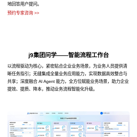
地回答用户提问。
预约专家咨询 >>
j9集团问学——智能流程工作台
以流程驱动为核心，紧密贴合企业业务场景，为业务人员提供清
晰任务指引；无缝集成全量业务应用能力，实现数据高效整合与
共享；深度融合 AI Agent 能力，全方位赋能业务场景，助力企业
提效、提质、降本，推动业务流程智能化升级。