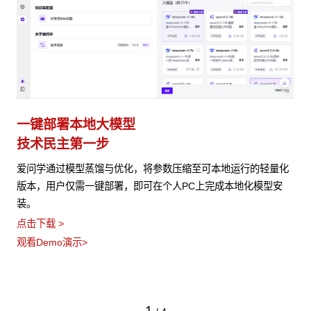
一键部署本地大模型
技术民主第一步
爱问学通过模型蒸馏与优化，将参数压缩至可本地运行的轻量化
版本，用户仅需一键部署，即可在个人PC上完成本地化模型安
装。
点击下载 >
观看Demo演示>
1