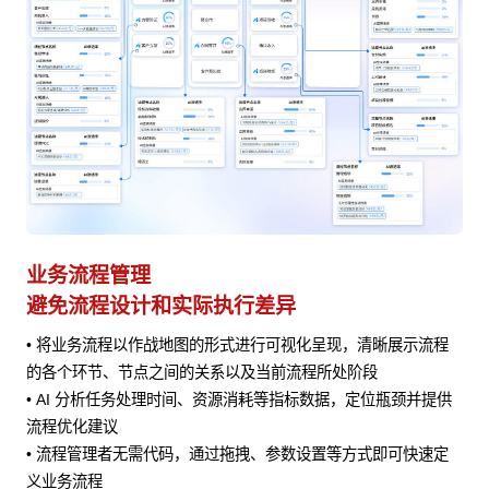
业务流程管理
避免流程设计和实际执行差异
• 将业务流程以作战地图的形式进行可视化呈现，清晰展示流程
风险
的各个环节、节点之间的关系以及当前流程所处阶段
• AI 分析任务处理时间、资源消耗等指标数据，定位瓶颈并提供
流程优化建议
• 流程管理者无需代码，通过拖拽、参数设置等方式即可快速定
义业务流程