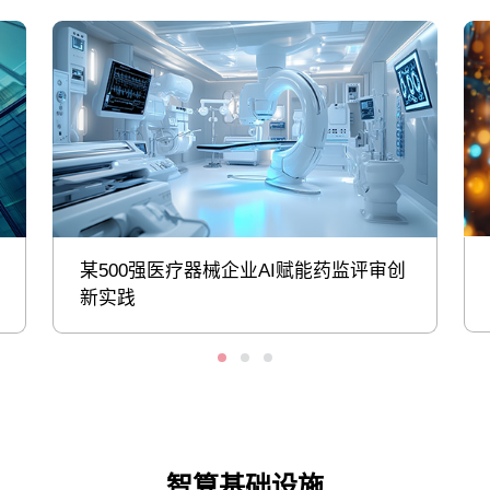
某500强医疗器械企业AI赋能药监评审创
新实践
智算基础设施