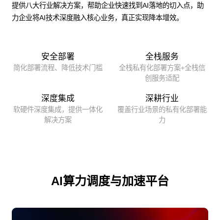
提供八大行业解决方案，帮助企业快速找到AI落地的切入点，助
力企业将AI技术深度融入核心业务，真正实现降本增效。
安全部署
全栈服务
简化部署流程、降低技术门槛
全栈私有化部署方案+全栈信
创服务适配
深度集成
深耕行业
软硬件深度集成，提供一体化
覆盖行业场景的私有化部署能
解决方案
力
AI算力调度与加速平台