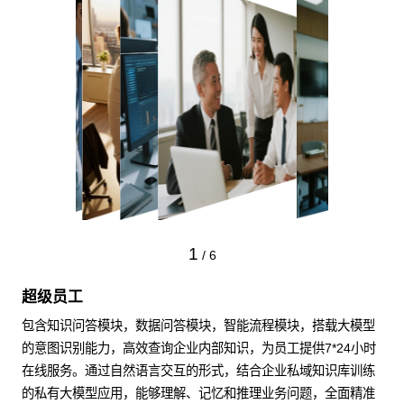
1
/
6
超级员工
包含知识问答模块，数据问答模块，智能流程模块，搭载大模型
的意图识别能力，高效查询企业内部知识，为员工提供7*24小时
在线服务。通过自然语言交互的形式，结合企业私域知识库训练
的私有大模型应用，能够理解、记忆和推理业务问题，全面精准