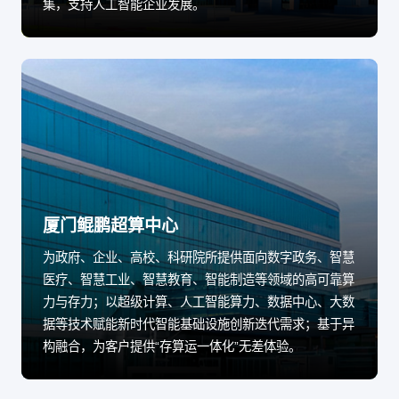
集，支持人工智能企业发展。
厦门鲲鹏超算中心
为政府、企业、高校、科研院所提供面向数字政务、智慧
医疗、智慧工业、智慧教育、智能制造等领域的高可靠算
力与存力；以超级计算、人工智能算力、数据中心、大数
据等技术赋能新时代智能基础设施创新迭代需求；基于异
构融合，为客户提供“存算运一体化”无差体验。