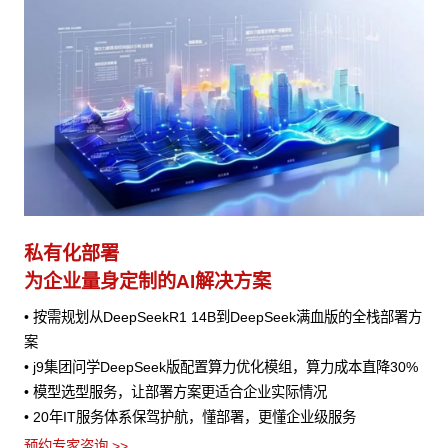
私有化部署
为企业量身定制的AI解决方案
• 按需规划从DeepSeekR1 14B到DeepSeek满血版的全栈部署方
案
• j9集团问学DeepSeek版配置算力优化模组，算力成本直降30%
• 模型选型服务，让部署方案更适合企业实际情况
• 20年IT服务体系保驾护航，懂部署，更懂企业级服务
预约专家咨询 >>