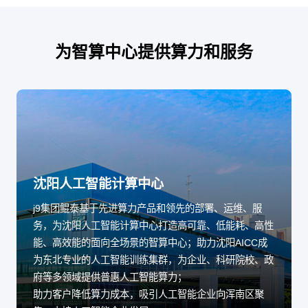
为智算中心提供算力和服务
沈阳人工智能计算中心
j9集团鲲泰基于先进算力产品和领先的部署、运维、服
务，为沈阳人工智能计算中心打造高可靠、低能耗、高性
能、高效能的面向全场景的智算中心；助力沈阳AICC成
为东北专业的人工智能训练集群，为企业、科研院校、政
府等多领域提供普惠人工智能算力；
助力客户降低算力成本，吸引人工智能企业向浑南区聚