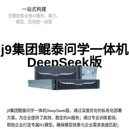
一站式构建
完整配套全栈AI服务，算力、
模型、应用统一纳管
j9集团鲲泰问学一体机
DeepSeek版
j9集团鲲泰问学一体机DeepSeek版，通过深度优化的私有化部署
方案，为企业提供了高效、稳定的AI服务；通过专业训练套组，
帮助企业打造专属R1模型，确保模型效果与企业需求高度匹配；