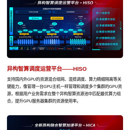
异构智算调度运营平台——HISO
支持国内外GPU的资源混合组网、混搭调度、算力精细隔离等关
键能力，像管理一台GPU主机一样管理和调度多个集群的GPU资
源，根据用户业务需求在整个异构智算资源池中匹配最优算力组
合，提升GPU服务器集群的资源使用率。