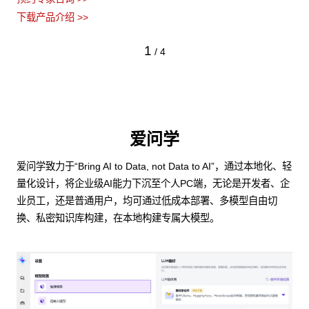
下载产品介绍 >>
1
/
4
爱问学
爱问学致力于“Bring AI to Data, not Data to AI”，通过本地化、轻
量化设计，将企业级AI能力下沉至个人PC端，无论是开发者、企
业员工，还是普通用户，均可通过低成本部署、多模型自由切
换、私密知识库构建，在本地构建专属大模型。