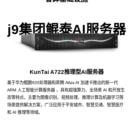
j9集团鲲泰AI服务器
KunTai A722推理型AI服务器
基于华为鲲鹏920处理器和昇腾 Atlas AI 加速卡推出的新一代
ARM 人工智能计算服务器 ，具有超强算力、全场景 AI 和开放生
态等特点，主要为图像识别、视频处理、推理计算及机器学习等
场景提供解决方案，广泛应用于平安城市、智慧交通、智慧医疗
和 AI 推理等领域。