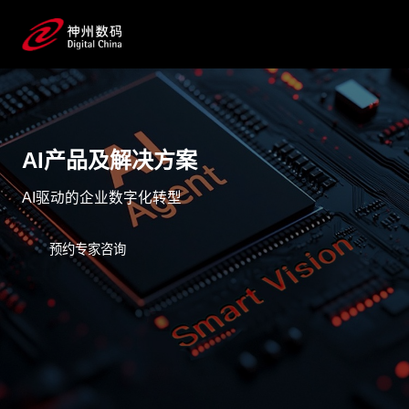
AI产品及解决方案
AI驱动的企业数字化转型
预约专家咨询