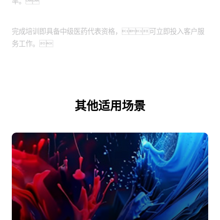
率。
培训成果显著
完成培训即具备中级医药代表资格，可立即投入客户服
务工作。
其他适用场景