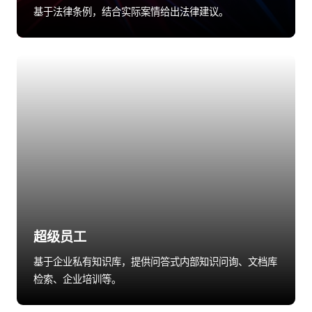
基于法律条例，结合实际案情给出法律建议。
超级员工
基于企业私有知识库，提供问答式内部知识问询、文档库
检索、企业培训等。