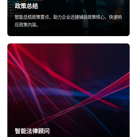
政策总结
智能总结政策要点，助力企业迅捷捕获政策核心，快速响
应政策内容。
智能法律顾问