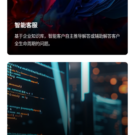
智能客服
基于企业知识库，智能客户自主推导解答或辅助解答客户
全生命周期的问题。