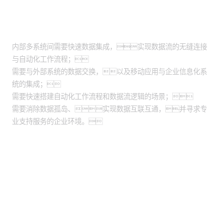
适用场景
内部多系统间需要快速数据集成，实现数据流的无缝连接
与自动化工作流程；
需要与外部系统的数据交换，以及移动应用与企业信息化系
统的集成；
需要快速搭建自动化工作流程和数据流逻辑的场景；
需要消除数据孤岛、实现数据互联互通，并寻求专
业支持服务的企业环境。
股票代码：000034.SZ