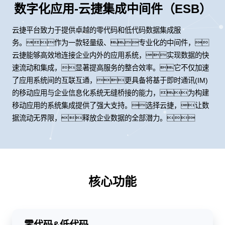
数字化应用-云捷集成中间件（ESB）
云捷平台致力于提供卓越的零代码和低代码数据集成服
务。作为一款轻量级、专业化的中间件，
云捷能够高效地连接企业内外的应用系统，实现数据的快
速流动和集成，显著提高服务的整合效率。它不仅加速
了应用系统间的互联互通，更具备将基于即时通讯(IM)
的移动应用与企业信息化系统无缝桥接的能力，为构建
移动应用的系统集成提供了强大支持。选择云捷，让数
据流动无界限，释放企业数据的全部潜力。
核心功能
零代码&低代码