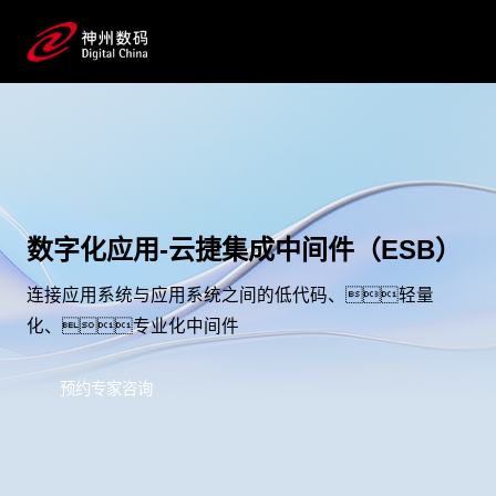
数字化应用-云捷集成中间件（ESB）
连接应用系统与应用系统之间的低代码、轻量
化、专业化中间件
预约专家咨询