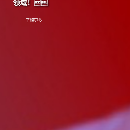
领域！
了解更多