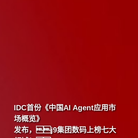
IDC首份《中国AI Agent应用市
场概览》
发布，j9集团数码上榜七大