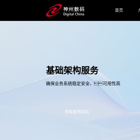
首页
基础架构服务
确保业务系统稳定安全、可用性高
获取案例资料