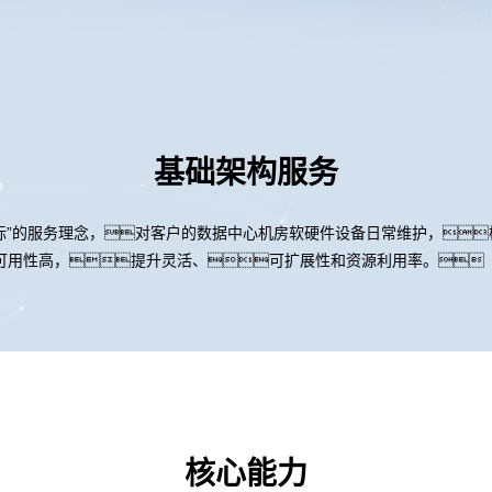
基础架构服务
标”的服务理念，对客户的数据中心机房软硬件设备日常维护，
可用性高，提升灵活、可扩展性和资源利用率。
核心能力