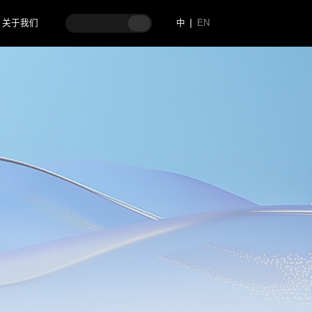
关于我们
中
EN