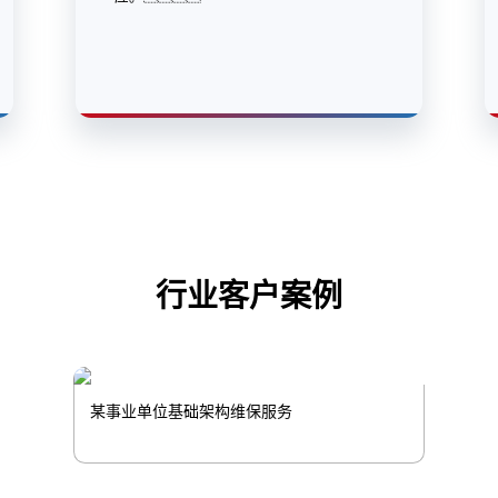
行业客户案例
某事业单位基础架构维保服务