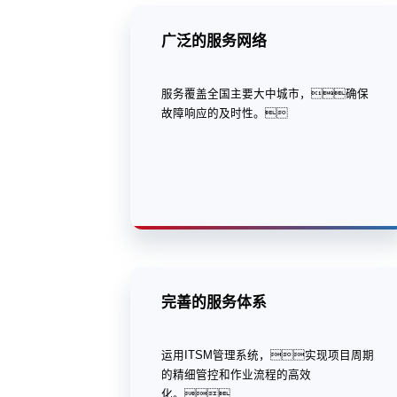
广泛的服务网络
服务覆盖全国主要大中城市，确保
故障响应的及时性。
完善的服务体系
运用ITSM管理系统，实现项目周期
的精细管控和作业流程的高效
化。