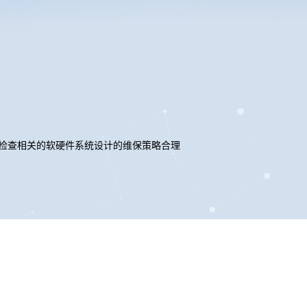
检查相关的软硬件系统设计的维保策略合理