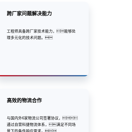
跨厂家问题解决能力
工程师具备跨厂家技术能力，能够处
理多元化的技术问题。
高效的物流合作
与国内外6家物流公司签署协议，
通过自营科捷物流体系，满足不同场
景下的备件响应需求。