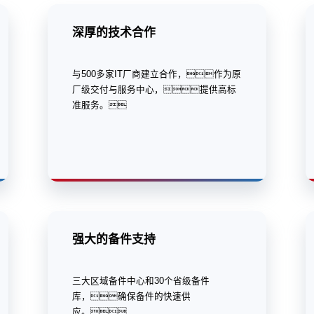
深厚的技术合作
与500多家IT厂商建立合作，作为原
厂级交付与服务中心，提供高标
准服务。
强大的备件支持
三大区域备件中心和30个省级备件
库，确保备件的快速供
应。