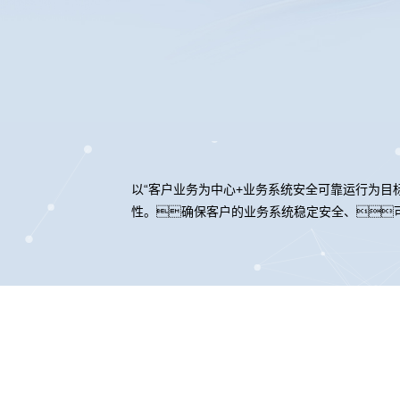
以“客户业务为中心+业务系统安全可靠运行为目
性。确保客户的业务系统稳定安全、