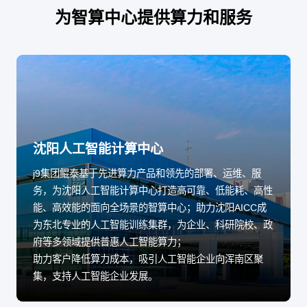
为智算中心提供算力和服务
沈阳人工智能计算中心
j9集团鲲泰基于先进算力产品和领先的部署、运维、服
务，为沈阳人工智能计算中心打造高可靠、低能耗、高性
能、高效能的面向全场景的智算中心；助力沈阳AICC成
为东北专业的人工智能训练集群，为企业、科研院校、政
府等多领域提供普惠人工智能算力；
助力客户降低算力成本，吸引人工智能企业向浑南区聚
集，支持人工智能企业发展。