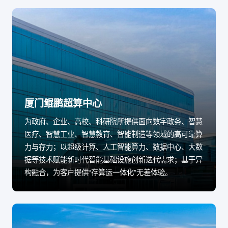
厦门鲲鹏超算中心
为政府、企业、高校、科研院所提供面向数字政务、智慧
医疗、智慧工业、智慧教育、智能制造等领域的高可靠算
力与存力；以超级计算、人工智能算力、数据中心、大数
据等技术赋能新时代智能基础设施创新迭代需求；基于异
构融合，为客户提供“存算运一体化”无差体验。