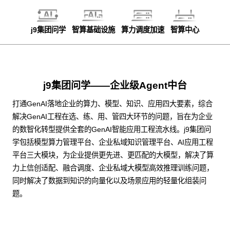
j9集团问学
智算基础设施
算力调度加速
智算中心
j9集团问学——企业级Agent中台
打通GenAI落地企业的算力、模型、知识、应用四大要素，综合
解决GenAI工程在选、练、用、管四大环节的问题，旨在为企业
的数智化转型提供全套的GenAI智能应用工程流水线。j9集团问
学包括模型算力管理平台、企业私域知识管理平台、AI应用工程
平台三大模块，为企业提供更先进、更匹配的大模型，解决了算
力上信创适配、融合调度、企业私域大模型高效推理训练问题，
同时解决了数据到知识的向量化以及场景应用的轻量化组装问
题。