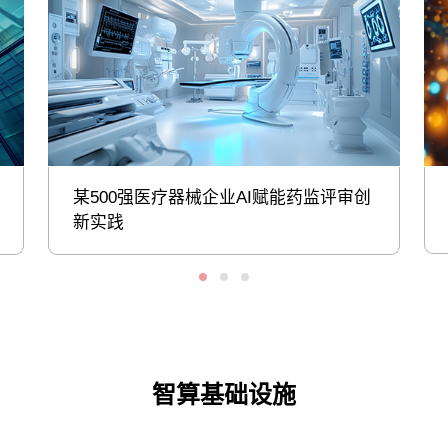
某500强医疗器械企业AI赋能药监评审创
新实践
智算基础设施