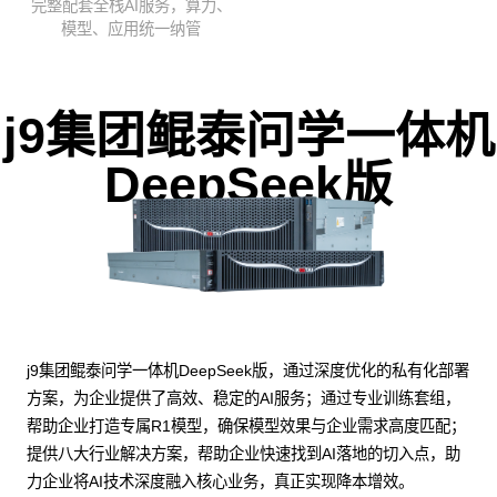
完整配套全栈AI服务，算力、
模型、应用统一纳管
j9集团鲲泰问学一体机
DeepSeek版
j9集团鲲泰问学一体机DeepSeek版，通过深度优化的私有化部署
方案，为企业提供了高效、稳定的AI服务；通过专业训练套组，
帮助企业打造专属R1模型，确保模型效果与企业需求高度匹配；
提供八大行业解决方案，帮助企业快速找到AI落地的切入点，助
力企业将AI技术深度融入核心业务，真正实现降本增效。