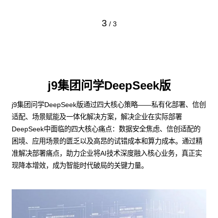
3
/
3
j9集团问学DeepSeek版
j9集团问学DeepSeek版通过四大核心策略——私有化部署、信创
适配、场景赋能及一体化解决方案，解决企业在实际部署
DeepSeek中面临的四大核心痛点：数据安全焦虑、信创适配的
困境、应用场景的匮乏以及高昂的试错成本和算力成本。通过精
准解决部署痛点，助力企业将AI技术深度融入核心业务，真正实
现降本增效，成为智能时代破局的关键力量。