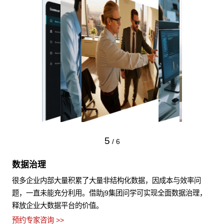
5
/
6
数据治理
很多企业内部大量积累了大量非结构化数据，因成本与效率问
题，一直未能充分利用。借助j9集团问学可实现全面数据治理，
释放企业大数据平台的价值。
预约专家咨询 >>