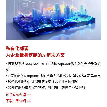
私有化部署
为企业量身定制的AI解决方案
• 按需规划从DeepSeekR1 14B到DeepSeek满血版的全栈部署方
案
• j9集团问学DeepSeek版配置算力优化模组，算力成本直降30%
• 模型选型服务，让部署方案更适合企业实际情况
• 20年IT服务体系保驾护航，懂部署，更懂企业级服务
预约专家咨询 >>
下载产品介绍 >>