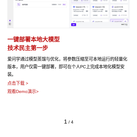
一键部署本地大模型
技术民主第一步
爱问学通过模型蒸馏与优化，将参数压缩至可本地运行的轻量化
版本，用户仅需一键部署，即可在个人PC上完成本地化模型安
装。
点击下载 >
观看Demo演示>
1
/
4