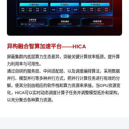
异构融合智算加速平台——HICA
屏蔽集群内底层算力生态差异，突破关键计算效率瓶颈，提升算
力利用率与可用性。
通过自研的服务层、中间适配层、以及调度编排算法，采用数据
并行、模型并行等多种并行方式，把并行计算任务进行有效的分
解，使其分别由相应的软件栈和算力资源来承接。当GPU资源变
化，HICA可以实时动态调度计算子任务并调整模型拓扑和架构，
以充分聚合各种算力资源。