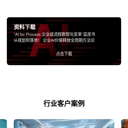
资料下载
“AI for Process 企业级流程数智化变革”蓝皮书
从规划到落地！ 企业AI价值释放全周期方法论
点击下载
行业客户案例