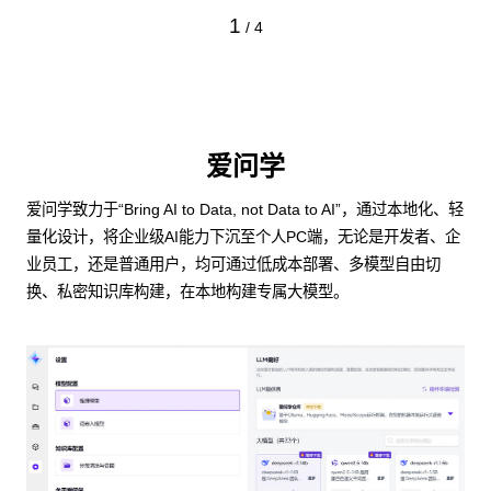
1
/
4
爱问学
爱问学致力于“Bring AI to Data, not Data to AI”，通过本地化、轻
量化设计，将企业级AI能力下沉至个人PC端，无论是开发者、企
业员工，还是普通用户，均可通过低成本部署、多模型自由切
换、私密知识库构建，在本地构建专属大模型。