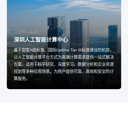
深圳人工智能计算中心
基于国家A级标准、国际Uptime Tier III标准建设的机房，
以人工智能计算平台方式为高端计算需求提供一站式解决
方案，适用于科学研究、深度学习、数据分析和企业资源
规划等多种应用场景。为用户提供可靠、高效和安全的计
算服务。