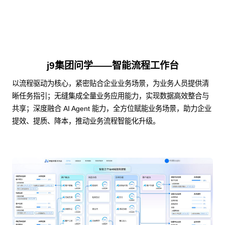
j9集团问学——智能流程工作台
以流程驱动为核心，紧密贴合企业业务场景，为业务人员提供清
晰任务指引；无缝集成全量业务应用能力，实现数据高效整合与
共享；深度融合 AI Agent 能力，全方位赋能业务场景，助力企业
提效、提质、降本，推动业务流程智能化升级。