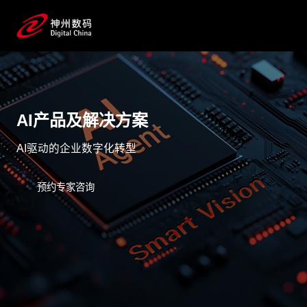
AI产品及解决方案
AI驱动的企业数字化转型
预约专家咨询