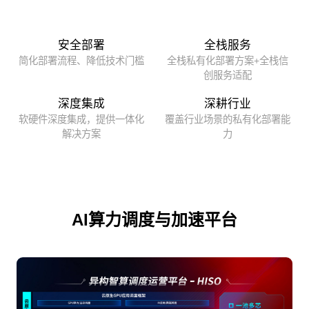
安全部署
全栈服务
简化部署流程、降低技术门槛
全栈私有化部署方案+全栈信
创服务适配
深度集成
深耕行业
软硬件深度集成，提供一体化
覆盖行业场景的私有化部署能
解决方案
力
AI算力调度与加速平台