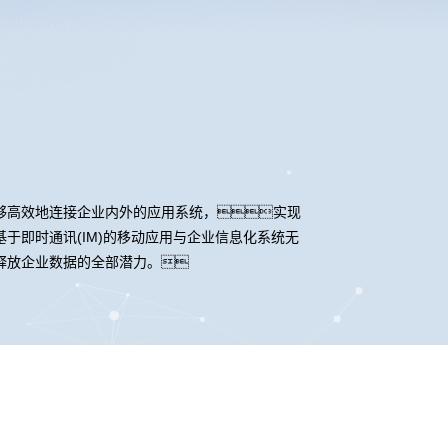
）
够高效地连接企业内外的应用系统，实现
即时通讯(IM)的移动应用与企业信息化系统无
释放企业数据的全部潜力。