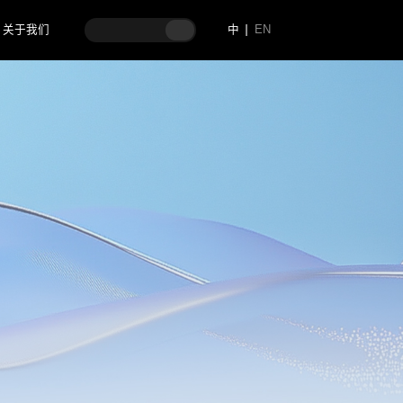
关于我们
中
EN