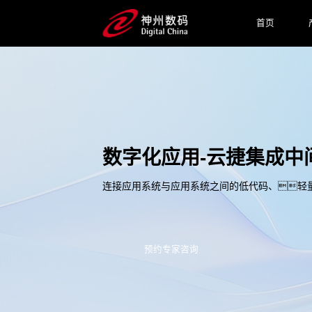
首页
数字化应用-云捷集成中
连接应用系统与应用系统之间的低代码、轻
预约专家咨询