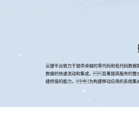
云捷平台致力于提供卓越的零代码和低代码数据
数据的快速流动和集成，显著提高服务的整合
缝桥接的能力，为构建移动应用的系统集