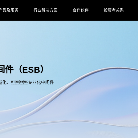
产品及服务
行业解决方案
合作伙伴
投资者关系
间件（ESB）
量化、专业化中间件