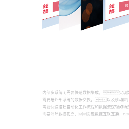
适用场景
内部多系统间需要快速数据集成，实现
需要与外部系统的数据交换，以及移动应
需要快速搭建自动化工作流程和数据流逻辑的场
需要消除数据孤岛、实现数据互联互通，