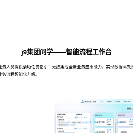
j9集团问学——智能流程工作台
人员提供清晰任务指引；无缝集成全量业务应用能力，实现数据高效整合与共
业务流程智能化升级。
业务流程管理
避免流程设计和实际执行差异