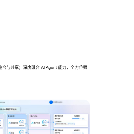
享；深度融合 AI Agent 能力，全方位赋