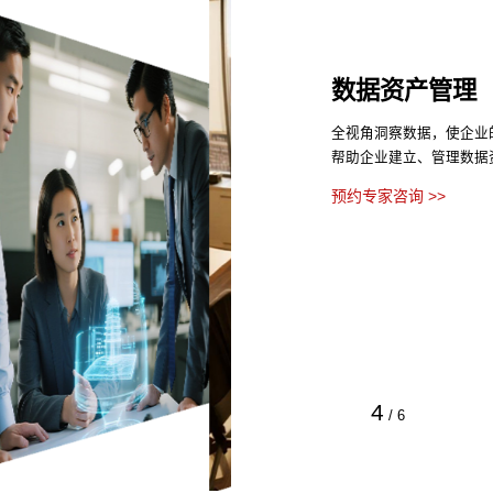
数据资产管理
全视角洞察数据，使企业
帮助企业建立、管理数据
预约专家咨询 >>
4
/
6