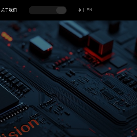
关于我们
中
EN