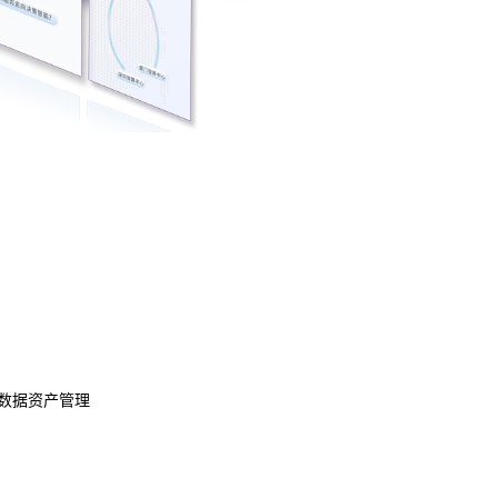
数据资产管理
数据治理
模型