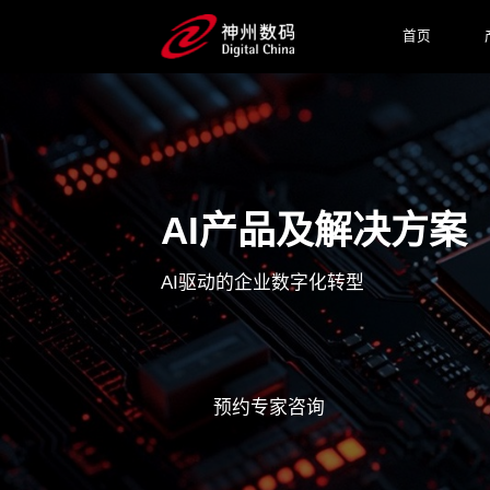
首页
AI产品及解决方案
AI驱动的企业数字化转型
预约专家咨询