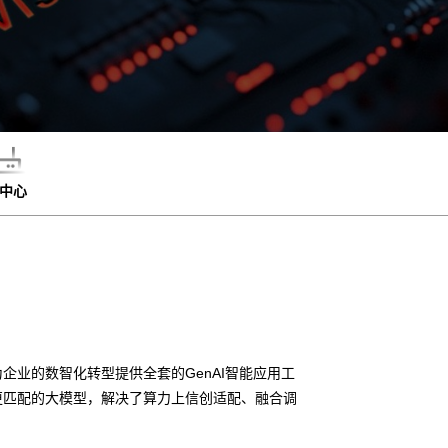
中心
企业的数智化转型提供全套的GenAI智能应用工
更匹配的大模型，解决了算力上信创适配、融合调