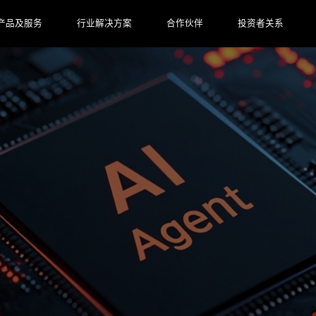
产品及服务
行业解决方案
合作伙伴
投资者关系