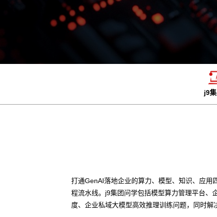
j9
打通GenAI落地企业的算力、模型、知识、应用
程流水线。j9集团问学包括模型算力管理平台、
度、企业私域大模型高效推理训练问题，同时解