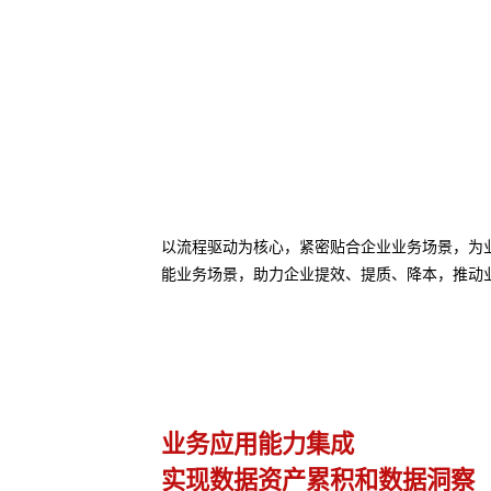
以流程驱动为核心，紧密贴合企业业务场景，为业务
能业务场景，助力企业提效、提质、降本，推动
AI Agent 快速接入
察
赋能业务 快速迭代