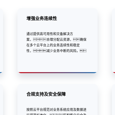
增强业务连续性
通过提供高可用性和灾备解决方
案，合理分配云资源，确保
在多个云平台上的业务连续性和稳定
性，减少业务中断的风险。
合规支持及安全保障
按照云平台规范对业务系统应用及数据进