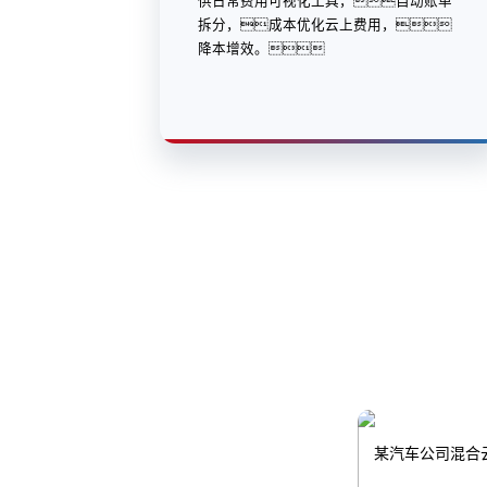
供日常费用可视化工具，自动账单
拆分，成本优化云上费用，
降本增效。
某汽车公司混合