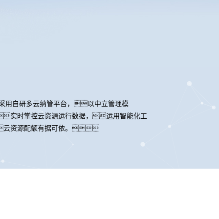
采用自研多云纳管平台，以中立管理模
实时掌控云资源运行数据，运用智能化工
云资源配额有据可依。