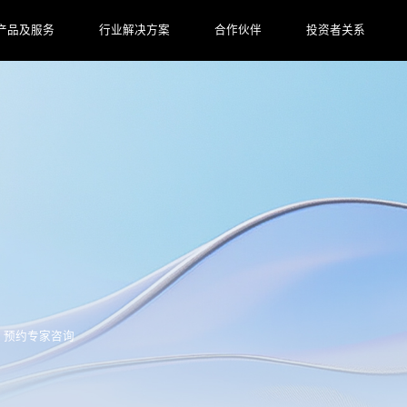
产品及服务
行业解决方案
合作伙伴
投资者关系
预约专家咨询