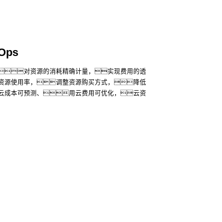
Ops
对资源的消耗精确计量，实现费用的透
资源使用率，调整资源购买方式，降低
云成本可预测、用云费用可优化，云资