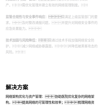
产，需优化管理并建立有效的网络管理制度。
监管合规性与安全事件响应：
需满足上级监管部门的要
求，及时整改通报问题，并提升对网络安全事件的
应急处置能力。
技术加固与风险降低：
需通过技术手段加强网络安全防
护，减少网络威胁暴露面，并降低被黑客攻击的
风险。
解决方案
网络架构优化与资产管理：协助医院优化复杂的网络架
构，提高网络的可管理性和效率；梳理网络资