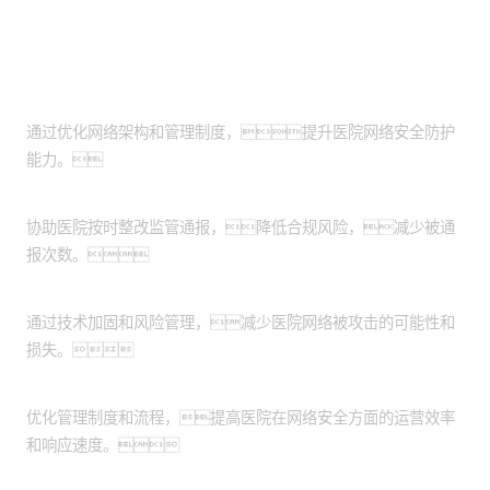
客户价值
提升网络安全：
通过优化网络架构和管理制度，提升医院网络安全防护
能力。
增强合规性：
协助医院按时整改监管通报，降低合规风险，减少被通
报次数。
降低安全风险：
通过技术加固和风险管理，减少医院网络被攻击的可能性和
损失。
提高运营效率：
优化管理制度和流程，提高医院在网络安全方面的运营效率
和响应速度。