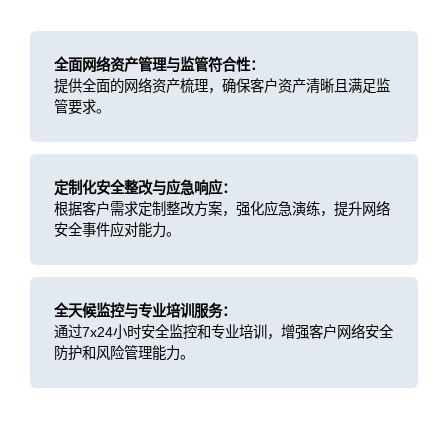
全面网络资产管理与监管符合性：
提供全面的网络资产梳理，确保客户资产清晰且满足监
管要求。
定制化安全整改与应急响应：
根据客户需求定制整改方案，强化应急演练，提升网络
安全事件应对能力。
全天候监控与专业培训服务：
通过7x24小时安全监控和专业培训，增强客户网络安全
防护和风险管理能力。