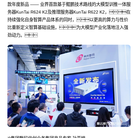
款年度新品 —— 业界首款基于鲲鹏技术路线的大模型训推一体服
务器KunTai R624 K2及推理服务器KunTai R622 K2，在
持续强化自身智算产品体系的同时，以更高的算力与性价
比重新定义智算基础设施，为大模型产业化落地注入强
劲动力。