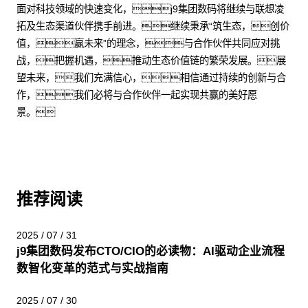
面对科技领域的快速变化，j9集团数码将继续与联想凌
拓及生态渠道伙伴携手前进。继续秉承“筑生态，创价
值，赢未来”的理念，与合作伙伴共同应对挑
战，把握机遇，推动生态价值链的繁荣发展。展
望未来，我们充满信心，相信通过持续的创新与合
作，我们必将与合作伙伴一起实现共赢的美好愿
景。
推荐阅读
2025 / 07 / 31
j9集团数码发布CTO/CIO的必读物：AI驱动企业流程
数智化变革的范式与实战指南
2025 / 07 / 30